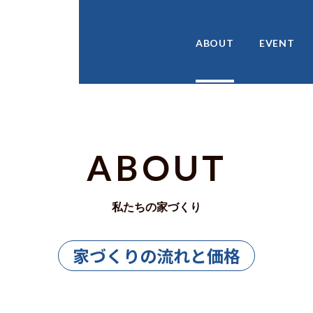
ABOUT
EVENT
ABOUT
私たちの家づくり
家づくりの流れと価格