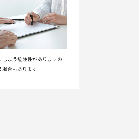
てしまう危険性がありますの
う場合もあります。