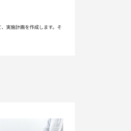
て、実施計画を作成します。そ