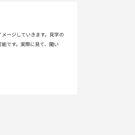
イメージしていきます。見学の
可能です。実際に見て、聞い