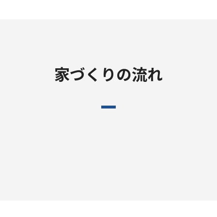
家づくりの流れ