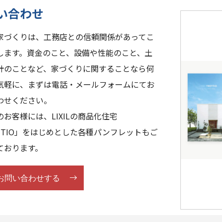
い合わせ
家づくりは、工務店との信頼関係があってこ
します。資金のこと、設備や性能のこと、土
計のことなど、家づくりに関することなら何
気軽に、まずは電話・メールフォームにてお
わせください。
お客様には、LIXILの商品化住宅
ETTIO」をはじめとした各種パンフレットもご
ております。
お問い合わせする