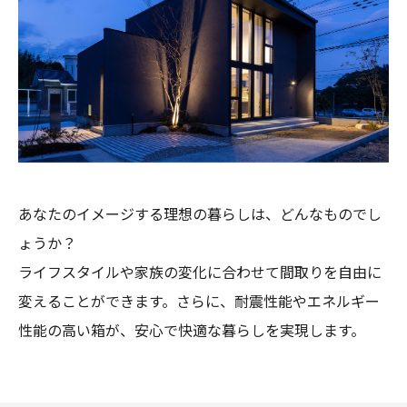
あなたのイメージする理想の暮らしは、どんなものでし
ょうか？
ライフスタイルや家族の変化に合わせて間取りを自由に
変えることができます。さらに、耐震性能やエネルギー
性能の高い箱が、安心で快適な暮らしを実現します。