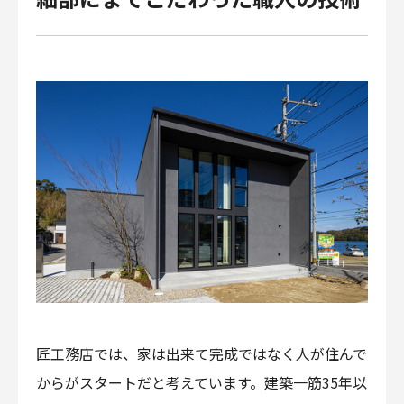
匠工務店では、家は出来て完成ではなく人が住んで
からがスタートだと考えています。建築一筋35年以