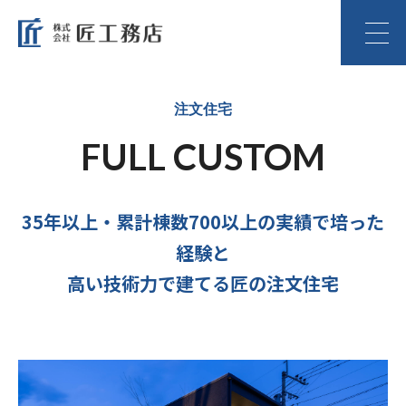
注文住宅
FULL CUSTOM
35年以上・累計棟数700以上の実績で培った
経験と
高い技術力で建てる匠の注文住宅