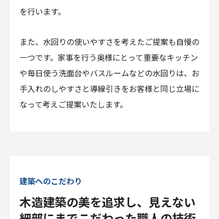
を行います。
また、水回りの使いやすさを考えたご提案も自慢の
一つです。家事を行う奥様にとって重要なキッチン
や毎日使う洗面台やバスルームなどの水回りは、お
手入れのしやすさと導線引きをお客様と同じ立場に
なって考えご提案いたします。
建築へのこだわり
木造建築の美を追求し、見えない
細部にまでこだわった職人の技術