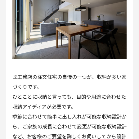
匠工務店の注文住宅の自慢の一つが、収納が多い家
づくりです。
ひとことに収納と言っても、目的や用途に合わせた
収納アイディアが必要です。
季節に合わせて簡単に出し入れが可能な収納設計か
ら、ご家族の成長に合わせて変更が可能な収納設計
など、お客様のご要望を詳しくお伺いしてから設計