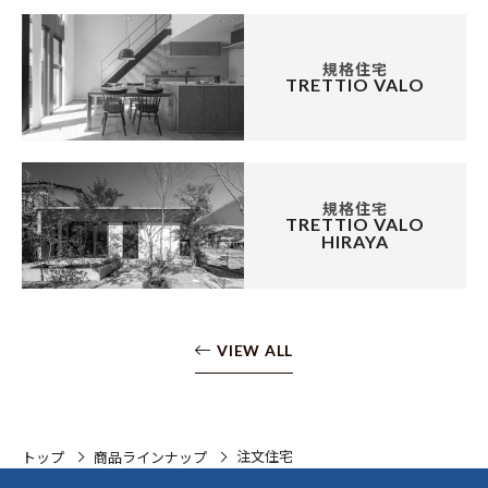
規格住宅
TRETTIO VALO
規格住宅
TRETTIO VALO
HIRAYA
VIEW ALL
注文住宅
トップ
商品ラインナップ