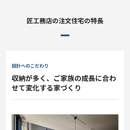
匠工務店の注文住宅の特長
設計へのこだわり
収納が多く、ご家族の成長に合わ
せて変化する家づくり