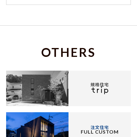
OTHERS
規格住宅
注文住宅
FULL CUSTOM