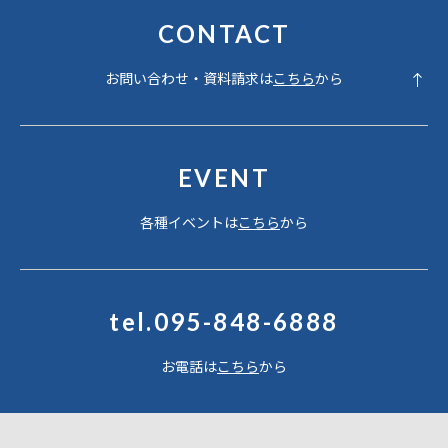
CONTACT
お問い合わせ・資料請求は
こちら
から
EVENT
各種イベントは
こちら
から
tel.095-848-6888
お電話は
こちら
から