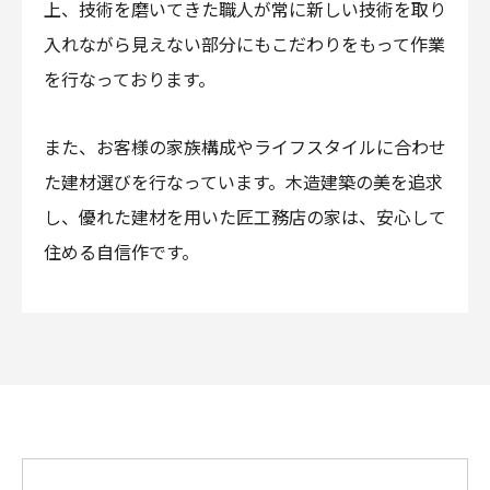
上、技術を磨いてきた職人が常に新しい技術を取り
入れながら見えない部分にもこだわりをもって作業
を行なっております。
また、お客様の家族構成やライフスタイルに合わせ
た建材選びを行なっています。木造建築の美を追求
し、優れた建材を用いた匠工務店の家は、安心して
住める自信作です。