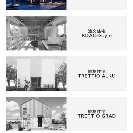
注文住宅
BDAC=Style
規格住宅
TRETTIO ALKU
規格住宅
TRETTIO GRAD