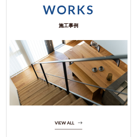
WORKS
施工事例
VIEW ALL