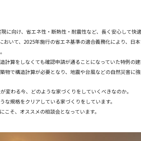
の実現に向け、省エネ性・断熱性・耐震性など、長く安心して快
において、2025年施行の省エネ基準の適合義務化により、日
。
造計算をしなくても確認申請が通ることになっていた特例の建
築物で構造計算が必要となり、地震や台風などの自然災害に強
法が変わる今、どのような家づくりをしていくべきなのか。
うな規格をクリアしている家づくりをしています。
にこそ、オススメの相談会となっています。