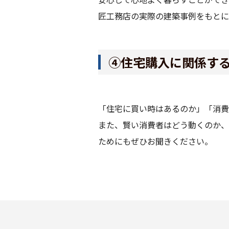
匠工務店の実際の建築事例をもとに
④住宅購入に関係す
「住宅に買い時はあるのか」「消費
また、賢い消費者はどう動くのか、
ためにもぜひお聞きください。