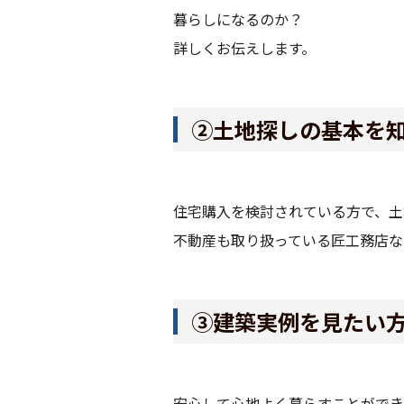
暮らしになるのか？
詳しくお伝えします。
②土地探しの基本を
住宅購入を検討されている方で、土
不動産も取り扱っている匠工務店な
③建築実例を見たい
安心して心地よく暮らすことができ