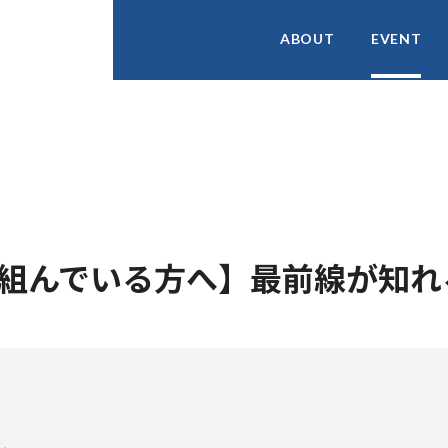
ABOUT
EVENT
組んでいる方へ】最前線が知れ