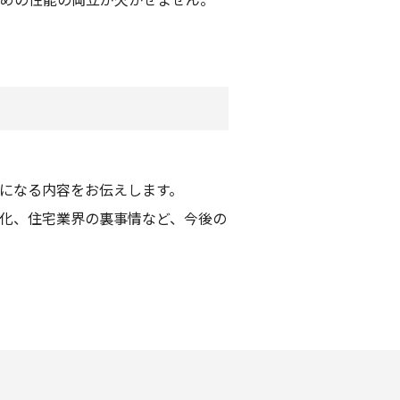
になる内容をお伝えします。
化、住宅業界の裏事情など、今後の