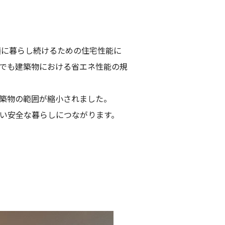
適に暮らし続けるための住宅性能に
本でも建築物における省エネ性能の規
築物の範囲が縮小されました。
い安全な暮らしにつながります。