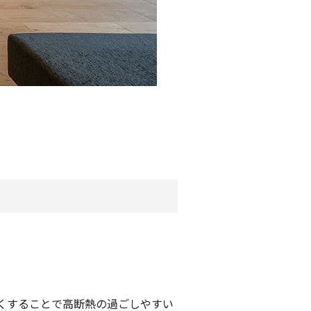
くすることで高断熱の過ごしやすい