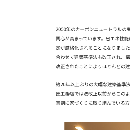
2050年のカーボンニュートラル
関心が高まっています。省エネ性能
定が厳格化されることになりました
合わせて建築基準法も改正され、構
改正されたことによりほとんどの建
約20年以上ぶりの大幅な建築基準
匠工務店では法改正以前からこのよ
真剣に家づくりに取り組んでいる方