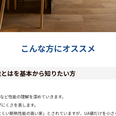
こんな方にオススメ
能とはを基本から知りたい方
など性能の理解を深めていきます。
げにくさを表します。
にくい断熱性能の高い家」とされていますが、UA値だけを小さ