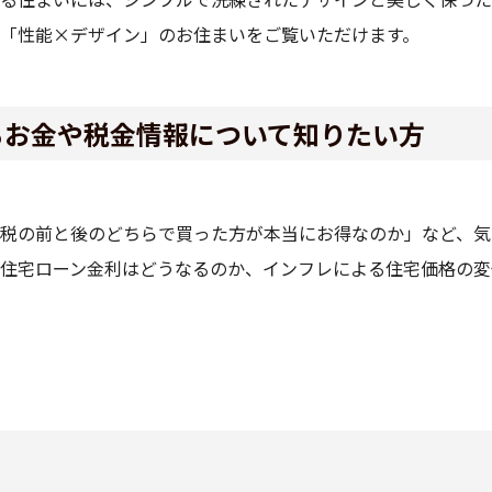
「性能×デザイン」のお住まいをご覧いただけます。
るお金や税金情報について知りたい方
税の前と後のどちらで買った方が本当にお得なのか」など、気
住宅ローン金利はどうなるのか、インフレによる住宅価格の変