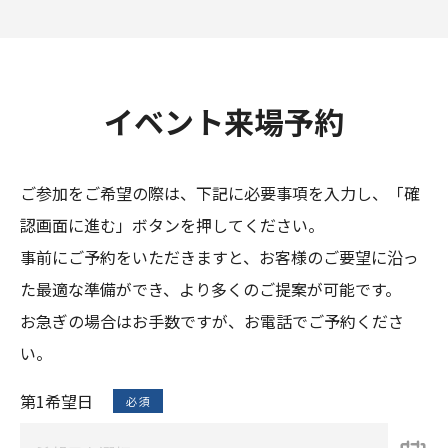
イベント来場予約
ご参加をご希望の際は、下記に必要事項を入力し、「確
認画面に進む」ボタンを押してください。
事前にご予約をいただきますと、お客様のご要望に沿っ
た最適な準備ができ、より多くのご提案が可能です。
お急ぎの場合はお手数ですが、お電話でご予約くださ
い。
第1希望日