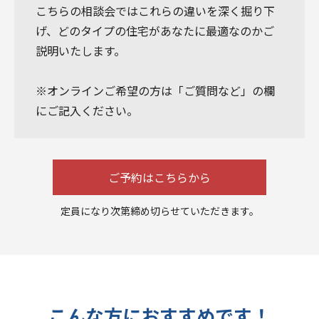
こちらの相談会ではこれらの違いを深く掘り下
げ、どのタイプの住宅があなたに最適なのかご
説明いたします。
※オンラインご希望の方は「ご質問など」の欄
にご記入ください。
ご予約はこちらから
定員になり次第締め切らせていただきます。
こんな方におすすめです！