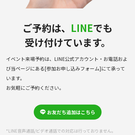
ご予約は、
LINE
でも
受け付けています。
イベント来場予約は、LINE公式アカウント・お電話およ
び当ページにある[参加お申し込みフォーム]にて承って
います。
お気軽にご予約ください。
お友だち追加はこちら
*LINE音声通話/ビデオ通話での対応は行っておりません。