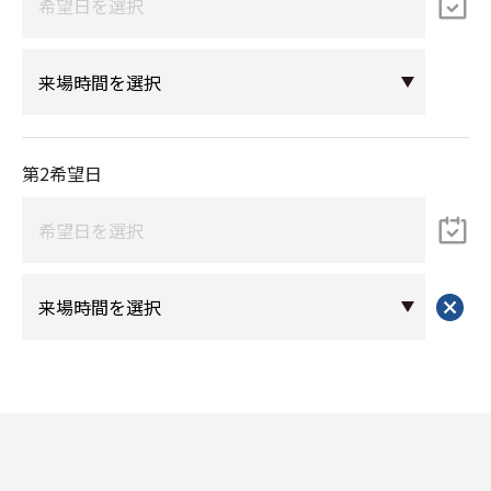
第2希望日