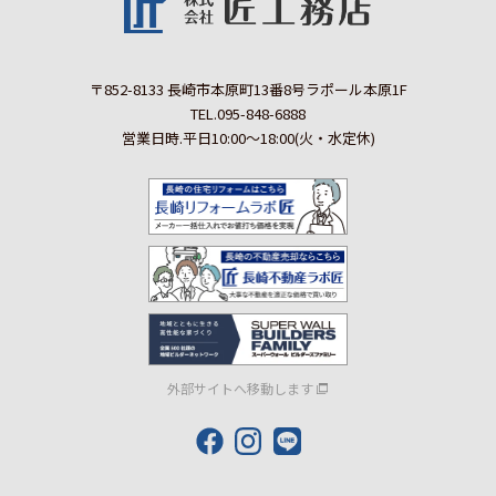
〒852-8133 長崎市本原町13番8号ラポール本原1F
TEL.095-848-6888
営業日時.平日10:00～18:00(火・水定休)
外部サイトへ移動します