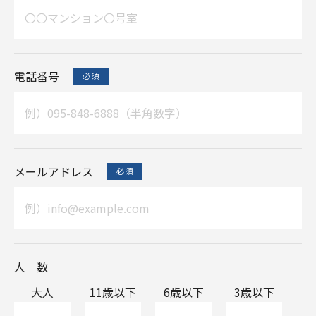
電話番号
メールアドレス
人 数
大人
11歳以下
6歳以下
3歳以下