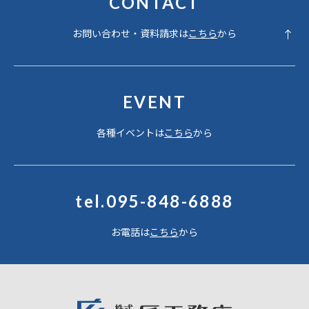
CONTACT
お問い合わせ・資料請求は
こちら
から
EVENT
各種イベントは
こちら
から
tel.095-848-6888
お電話は
こちら
から