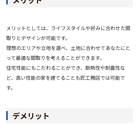
メリットとしては、ライフスタイルや好みに合わせた間
取りとデザインが可能です。
理想のエリアや立地を選べ、土地に合わせてあなたにと
って最適な間取りを考えることができます。
住宅性能にもこだわることができ、断熱性や耐震性な
ど、高い性能の家を建てることも匠工務店では可能で
す。
デメリット