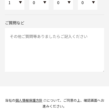
ご質問など
当社の
個人情報保護方針
について、ご同意の上、確認画面へお
進みください。