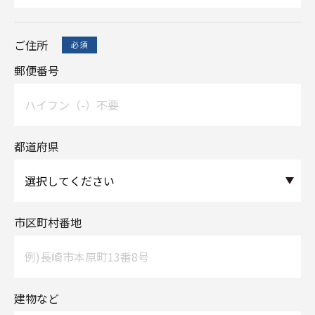
ご住所
郵便番号
都道府県
市区町村番地
建物など