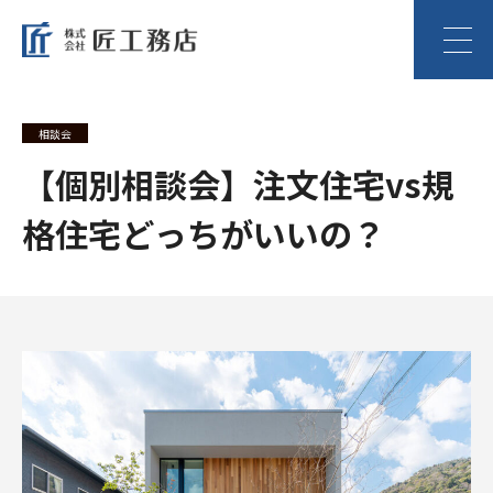
相談会
【個別相談会】注文住宅vs規
格住宅どっちがいいの？