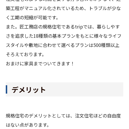
築工程がマニュアル化されているため、トラブルが少な
く工期の短縮が可能です。
また。匠工務店の規格住宅であるtripでは、暮らしやす
さを追求した18種類の基本プランをもとに様々なライフ
スタイルや敷地に合わせて選べるプランは500種類以上
そろえております。
おまけに家具までついてきます！
デメリット
規格住宅のデメリットとしては、注文住宅ほどの自由度
はない点があります。