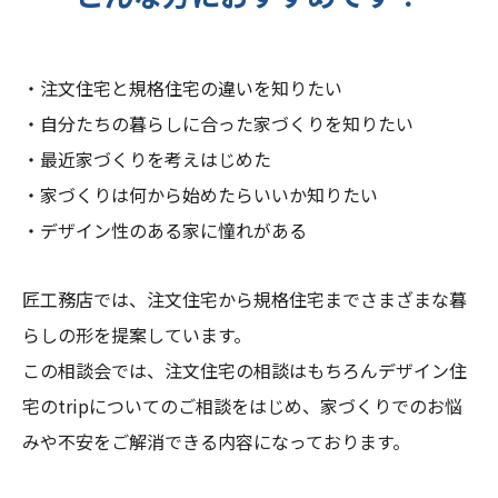
・注文住宅と規格住宅の違いを知りたい
・自分たちの暮らしに合った家づくりを知りたい
・最近家づくりを考えはじめた
・家づくりは何から始めたらいいか知りたい
・デザイン性のある家に憧れがある
匠工務店では、注文住宅から規格住宅までさまざまな暮
らしの形を提案しています。
この相談会では、注文住宅の相談はもちろんデザイン住
宅のtripについてのご相談をはじめ、家づくりでのお悩
みや不安をご解消できる内容になっております。