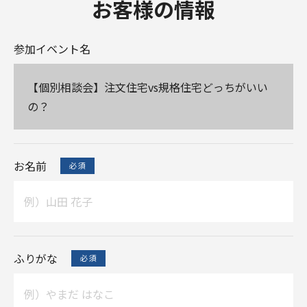
お客様の情報
参加イベント名
【個別相談会】注文住宅vs規格住宅どっちがいい
の？
お名前
ふりがな