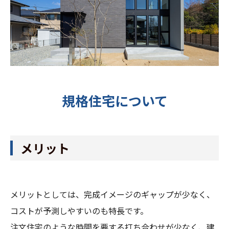
規格住宅について
メリット
メリットとしては、完成イメージのギャップが少なく、
コストが予測しやすいのも特長です。
注文住宅のような時間を要する打ち合わせが少なく、建