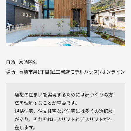
日時 : 常時開催
場所 : 長崎市泉1丁目(匠工務店モデルハウス)/オンライン
理想の住まいを実現するためには家づくりの方
法を理解することが重要です。
規格住宅、注文住宅など住宅には多くの選択肢
があり、それぞれにメリットとデメリットが存
在します。