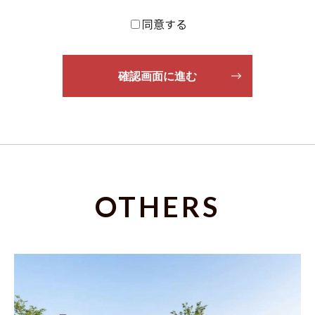
同意する
OTHERS