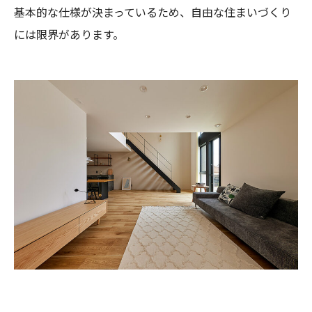
基本的な仕様が決まっているため、自由な住まいづくり
には限界があります。