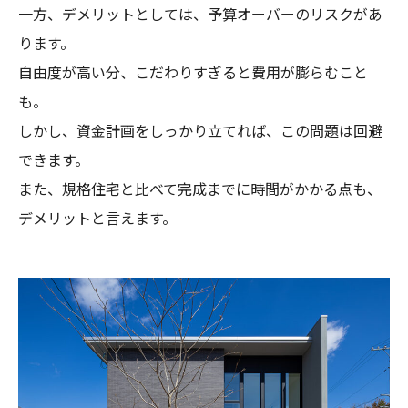
一方、デメリットとしては、予算オーバーのリスクがあ
ります。
自由度が高い分、こだわりすぎると費用が膨らむこと
も。
しかし、資金計画をしっかり立てれば、この問題は回避
できます。
また、規格住宅と比べて完成までに時間がかかる点も、
デメリットと言えます。