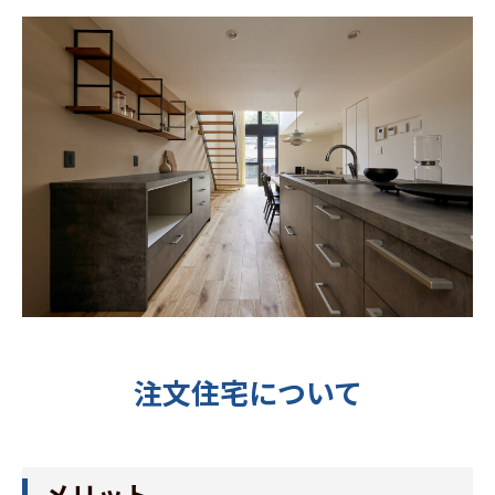
注文住宅について
メリット